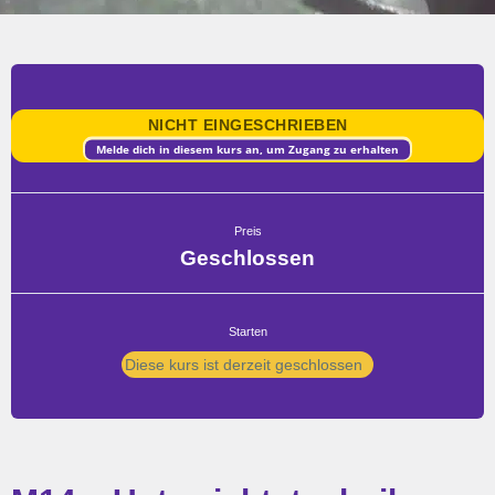
NICHT EINGESCHRIEBEN
Melde dich in diesem kurs an, um Zugang zu erhalten
Preis
Geschlossen
Starten
Diese kurs ist derzeit geschlossen