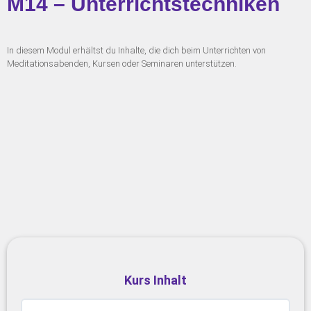
M14 – Unterrichtstechniken
In diesem Modul erhältst du Inhalte, die dich beim Unterrichten von
Meditationsabenden, Kursen oder Seminaren unterstützen.
Kurs Inhalt