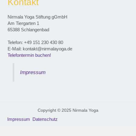
Kontakt
Nirmala Yoga Stiftung gGmbH
Am Tiergarten 1
65388 Schlangenbad
Telefon: ‭+49 151 230 430 80‬
E-Mail: kontakt@nirmalayoga.de
Telefontermin buchen!
Impressum
Copyright © 2025 Nirmala Yoga
Impressum
Datenschutz