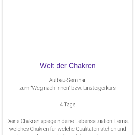
Welt der Chakren
Aufbau-Seminar
zum “Weg nach Innen” bzw. Einsteigerkurs
4 Tage
Deine Chakren spiegeln deine Lebenssituation. Lerne,
welches Chakren für welche Qualitäten stehen und