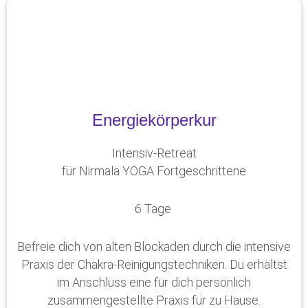
Energiekörperkur
Intensiv-Retreat
für Nirmala YOGA Fortgeschrittene
6 Tage
Befreie dich von alten Blockaden durch die intensive
Praxis der Chakra-Reinigungstechniken. Du erhältst
im Anschluss eine für dich persönlich
zusammengestellte Praxis für zu Hause.