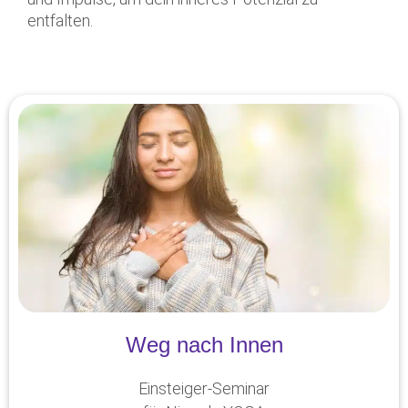
entfalten.
Weg nach Innen
Einsteiger-Seminar