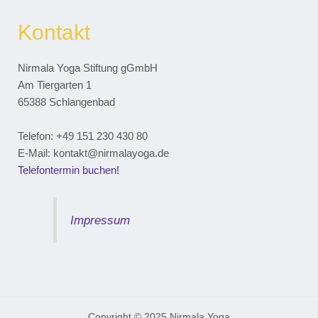
Kontakt
Nirmala Yoga Stiftung gGmbH
Am Tiergarten 1
65388 Schlangenbad
Telefon: ‭+49 151 230 430 80‬
E-Mail: kontakt@nirmalayoga.de
Telefontermin buchen!
Impressum
Copyright © 2025 Nirmala Yoga