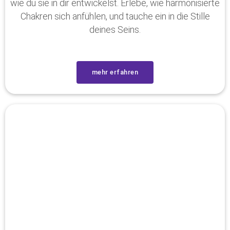
wie du sie in dir entwickelst. Erlebe, wie harmonisierte
Chakren sich anfühlen, und tauche ein in die Stille
deines Seins.
mehr erfahren