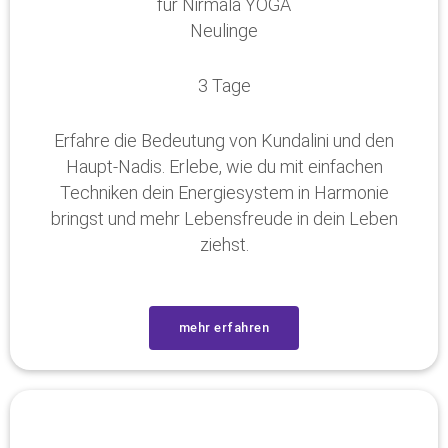
für Nirmala YOGA
Neulinge
3 Tage
Erfahre die Bedeutung von Kundalini und den
Haupt-Nadis. Erlebe, wie du mit einfachen
Techniken dein Energiesystem in Harmonie
bringst und mehr Lebensfreude in dein Leben
ziehst.
mehr erfahren