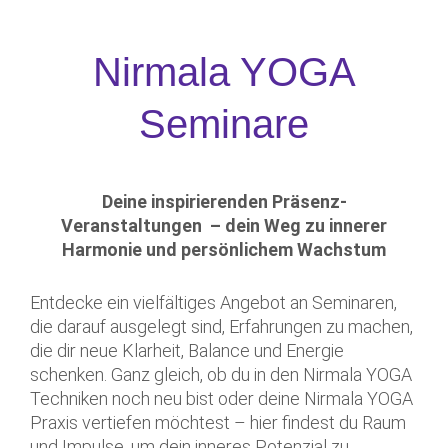
Nirmala YOGA
Seminare
Deine inspirierenden Präsenz-
Veranstaltungen – dein Weg zu innerer
Harmonie und persönlichem Wachstum
Entdecke ein vielfältiges Angebot an Seminaren,
die darauf ausgelegt sind, Erfahrungen zu machen,
die dir neue Klarheit, Balance und Energie
schenken. Ganz gleich, ob du in den Nirmala YOGA
Techniken noch neu bist oder deine Nirmala YOGA
Praxis vertiefen möchtest – hier findest du Raum
und Impulse, um dein inneres Potenzial zu