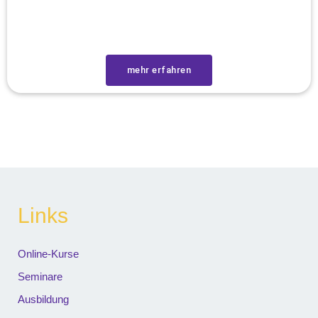
mehr erfahren
Links
Online-Kurse
Seminare
Ausbildung