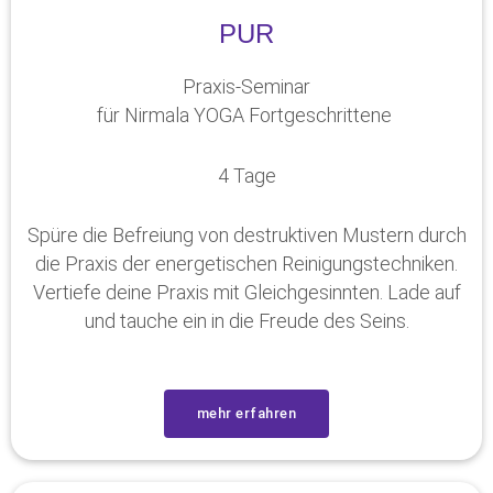
PUR
Praxis-Seminar
für Nirmala YOGA Fortgeschrittene
4 Tage
Spüre die Befreiung von destruktiven Mustern durch
die Praxis der energetischen Reinigungstechniken.
Vertiefe deine Praxis mit Gleichgesinnten. Lade auf
und tauche ein in die Freude des Seins.
mehr erfahren