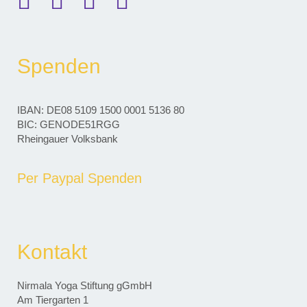
Spenden
IBAN: DE08 5109 1500 0001 5136 80
BIC: GENODE51RGG
Rheingauer Volksbank
Per Paypal Spenden
Kontakt
Nirmala Yoga Stiftung gGmbH
Am Tiergarten 1