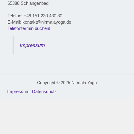
65388 Schlangenbad
Telefon: ‭+49 151 230 430 80‬
E-Mail: kontakt@nirmalayoga.de
Telefontermin buchen!
Impressum
Copyright © 2025 Nirmala Yoga
Impressum
Datenschutz