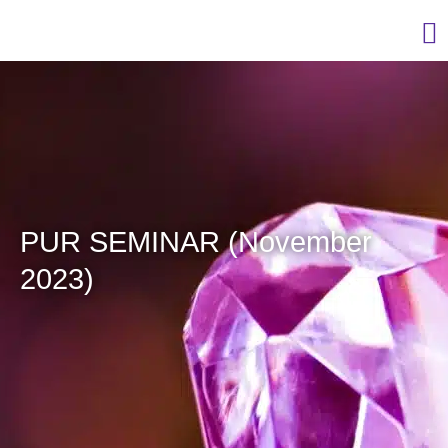
PUR SEMINAR (November
2023)