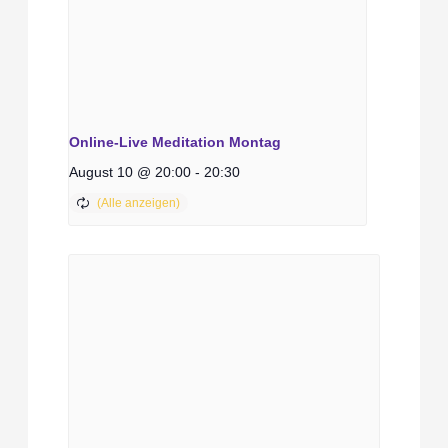
Online-Live Meditation Montag
August 10 @ 20:00
-
20:30