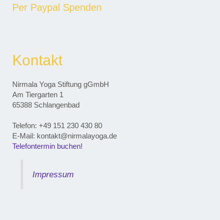
Per Paypal Spenden
Kontakt
Nirmala Yoga Stiftung gGmbH
Am Tiergarten 1
65388 Schlangenbad
Telefon: ‭+49 151 230 430 80‬
E-Mail: kontakt@nirmalayoga.de
Telefontermin buchen!
Impressum