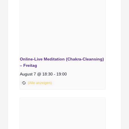
Online-Live Meditation (Chakra-Cleansing)
– Freitag
August 7 @ 18:30
-
19:00