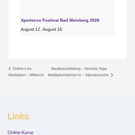
Xperience Festival Bad Meinberg 2026
August 12
-
August 16
Online-Live
Masterausbildung – Nirmala Yoga
Meditation – Mittwoch
Meditationslehrer/ in – Intensivwoche
Links
Online-Kurse