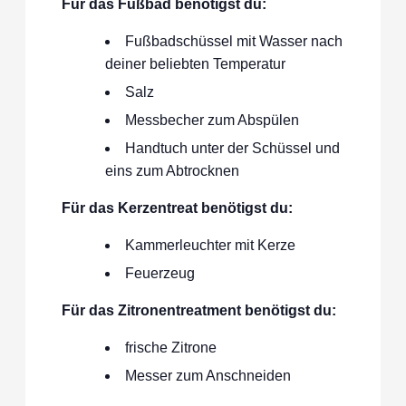
Für das Fußbad benötigst du:
Fußbadschüssel mit Wasser nach
deiner beliebten Temperatur
Salz
Messbecher zum Abspülen
Handtuch unter der Schüssel und
eins zum Abtrocknen
Für das Kerzentreat benötigst du:
Kammerleuchter mit Kerze
Feuerzeug
Für das Zitronentreatment benötigst du:
frische Zitrone
Messer zum Anschneiden