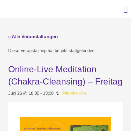
« Alle Veranstaltungen
Diese Veranstaltung hat bereits stattgefunden.
Online-Live Meditation
(Chakra-Cleansing) – Freitag
Juni 26 @ 18:30
-
19:00