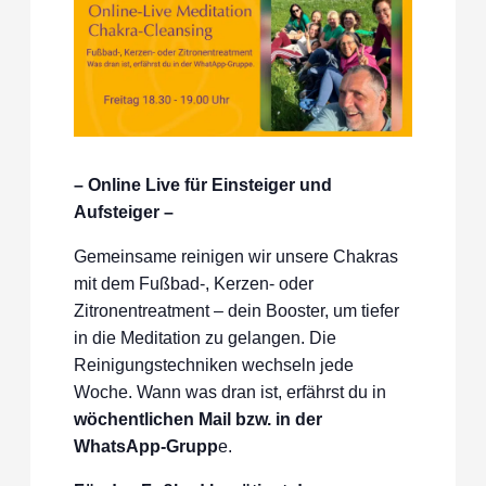
– Online Live für Einsteiger und
Aufsteiger –
Gemeinsame reinigen wir unsere Chakras
mit dem Fußbad-, Kerzen- oder
Zitronentreatment – dein Booster, um tiefer
in die Meditation zu gelangen. Die
Reinigungstechniken wechseln jede
Woche. Wann was dran ist, erfährst du in
wöchentlichen Mail bzw. in der
WhatsApp-Grupp
e.