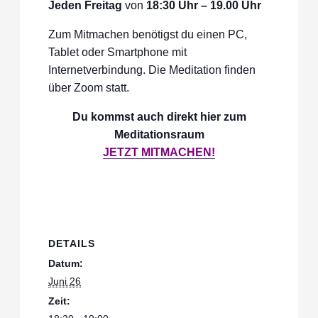
Jeden Freitag
von
18:30 Uhr – 19.00 Uhr
Zum Mitmachen benötigst du einen PC,
Tablet oder Smartphone mit
Internetverbindung. Die Meditation finden
über Zoom statt.
Du kommst auch direkt hier zum
Meditationsraum
JETZT MITMACHEN!
DETAILS
Datum:
Juni 26
Zeit: