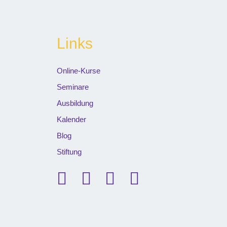
Links
Online-Kurse
Seminare
Ausbildung
Kalender
Blog
Stiftung