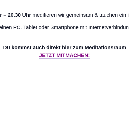
r – 20.30 Uhr
meditieren wir gemeinsam & tauchen ein in
inen PC, Tablet oder Smartphone mit Internetverbindung
Du kommst auch direkt hier zum Meditationsraum
JETZT MITMACHEN!