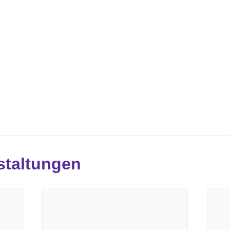
staltungen