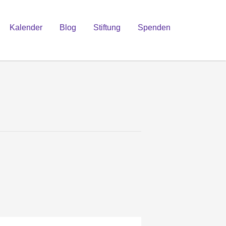
Kalender
Blog
Stiftung
Spenden