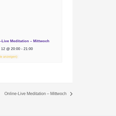
-Live Meditation – Mittwoch
 12 @ 20:00
-
21:00
Online-Live Meditation – Mittwoch