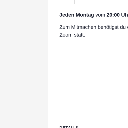
Jeden Montag
vom
20:00 Uh
Zum Mitmachen benötigst du e
Zoom statt.
DETAILS