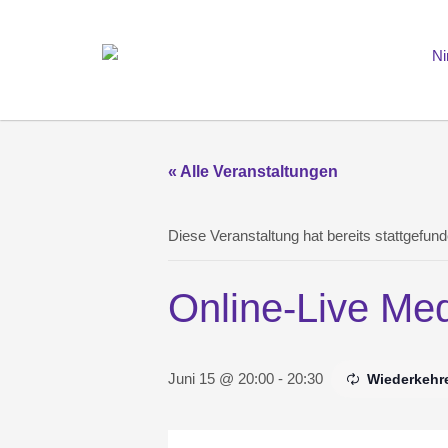
« Alle Veranstaltungen
Diese Veranstaltung hat bereits stattgefund
Online-Live Med
Juni 15 @ 20:00
-
20:30
Wiederkehr