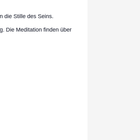
 die Stille des Seins.
. Die Meditation finden über