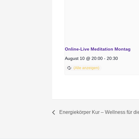
Online-Live Meditation Montag
August 10 @ 20:00
-
20:30
Energiekörper Kur – Wellness für di