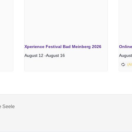
Xperience Festival Bad Meinberg 2026
Online
August 12
-
August 16
August
e Seele