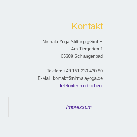
Kontakt
Nirmala Yoga Stiftung gGmbH
Am Tiergarten 1
65388 Schlangenbad
Telefon: ‭+49 151 230 430 80‬
E-Mail: kontakt@nirmalayoga.de
Telefontermin buchen!
Impressum