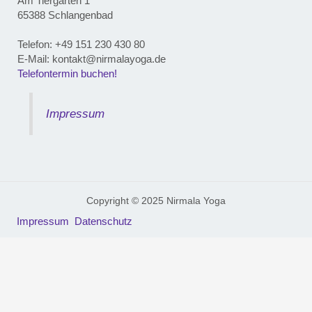
Am Tiergarten 1
65388 Schlangenbad
Telefon: ‭+49 151 230 430 80‬
E-Mail: kontakt@nirmalayoga.de
Telefontermin buchen!
Impressum
Copyright © 2025 Nirmala Yoga
Impressum
Datenschutz