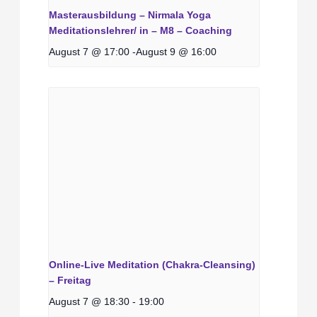
Masterausbildung – Nirmala Yoga
Meditationslehrer/ in – M8 – Coaching
August 7 @ 17:00
-
August 9 @ 16:00
Online-Live Meditation (Chakra-Cleansing)
– Freitag
August 7 @ 18:30
-
19:00