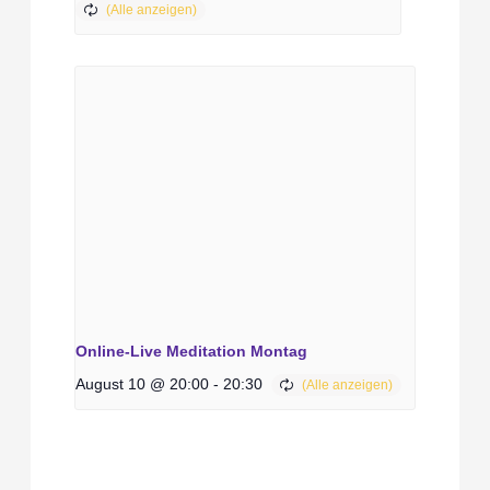
Online-Live Meditation Montag
August 10 @ 20:00
-
20:30