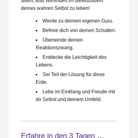
allem, was verhindert im Bewusstsein
deines wahren Selbst zu leben!
Werde zu deinem eigenen Guru.
Befreie dich von deinen Schatten.
Überwinde deinen
Reaktionszwang.
Entdecke die Leichtigkeit des
Lebens.
Sei Teil der Lösung für diese
Erde.
Lebe im Einklang und Freude mit
dir Selbst und deinem Umfeld.
Erfahre in den 3 Tagen …