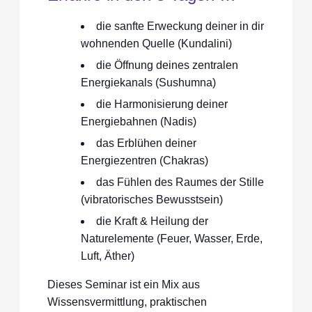
die sanfte Erweckung deiner in dir
wohnenden Quelle (Kundalini)
die Öffnung deines zentralen
Energiekanals (Sushumna)
die Harmonisierung deiner
Energiebahnen (Nadis)
das Erblühen deiner
Energiezentren (Chakras)
das Fühlen des Raumes der Stille
(vibratorisches Bewusstsein)
die Kraft & Heilung der
Naturelemente (Feuer, Wasser, Erde,
Luft, Äther)
Dieses Seminar ist ein Mix aus
Wissensvermittlung, praktischen