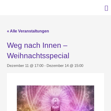
« Alle Veranstaltungen
Weg nach Innen –
Weihnachtsspecial
Dezember 11 @ 17:00
-
Dezember 14 @ 15:00