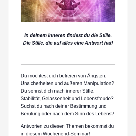
In deinem Inneren findest du die Stille.
Die Stille, die auf alles eine Antwort hat!
Du möchtest dich befreien von Ängsten,
Unsicherheiten und äußeren Manipulation?
Du sehnst dich nach innerer Stille,
Stabilität, Gelassenheit und Lebensfreude?
Suchst du nach deiner Bestimmung und
Berufung oder nach dem Sinn des Lebens?
Antworten zu diesen Themen bekommst du
in diesem Wochenend-Seminar!