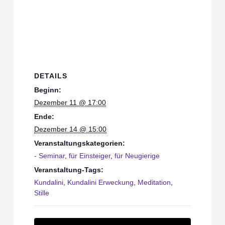
DETAILS
Beginn:
Dezember 11 @ 17:00
Ende:
Dezember 14 @ 15:00
Veranstaltungskategorien:
- Seminar
,
für Einsteiger
,
für Neugierige
Veranstaltung-Tags:
Kundalini
,
Kundalini Erweckung
,
Meditation
,
Stille