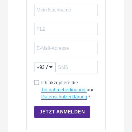
?
Ich akzeptiere die
Teilnahmebedingung
und
Datenschutzerklärung
.
JETZT ANMELDEN