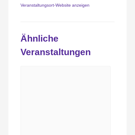
Veranstaltungsort-Website anzeigen
Ähnliche
Veranstaltungen