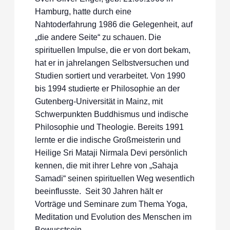
Hamburg, hatte durch eine
Nahtoderfahrung 1986 die Gelegenheit, auf
„die andere Seite“ zu schauen. Die
spirituellen Impulse, die er von dort bekam,
hat er in jahrelangen Selbstversuchen und
Studien sortiert und verarbeitet. Von 1990
bis 1994 studierte er Philosophie an der
Gutenberg-Universität in Mainz, mit
Schwerpunkten Buddhismus und indische
Philosophie und Theologie. Bereits 1991
lernte er die indische Großmeisterin und
Heilige Sri Mataji Nirmala Devi persönlich
kennen, die mit ihrer Lehre von „Sahaja
Samadi“ seinen spirituellen Weg wesentlich
beeinflusste. Seit 30 Jahren hält er
Vorträge und Seminare zum Thema Yoga,
Meditation und Evolution des Menschen im
Bewusstsein.