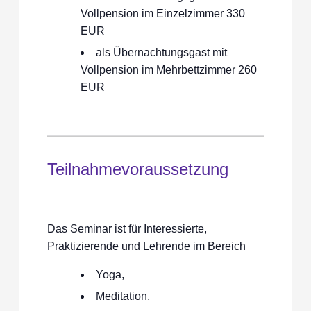
Vollpension im Einzelzimmer 330
EUR
als Übernachtungsgast mit
Vollpension im Mehrbettzimmer 260
EUR
Teilnahmevoraussetzung
Das Seminar ist für Interessierte,
Praktizierende und Lehrende im Bereich
Yoga,
Meditation,