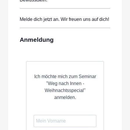
Melde dich jetzt an. Wir freuen uns auf dich!
Anmeldung
Ich möchte mich zum Seminar
"Weg nach Innen -
Weihnachtsspecial"
anmelden.