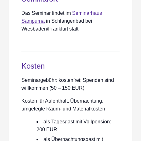
Das Seminar findet im
Seminarhaus
Sampurna
in Schlangenbad bei
Wiesbaden/Frankfurt statt.
Kosten
Seminargebühr: kostenfrei; Spenden sind
willkommen (50 – 150 EUR)
Kosten für Aufenthalt, Übernachtung,
umgelegte Raum- und Materialkosten
als Tagesgast mit Vollpension:
200 EUR
als Übernachtungsgast mit