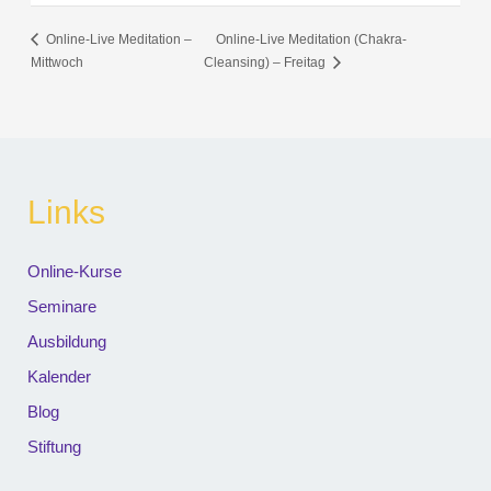
Online-Live Meditation –
Online-Live Meditation (Chakra-
Mittwoch
Cleansing) – Freitag
Links
Online-Kurse
Seminare
Ausbildung
Kalender
Blog
Stiftung