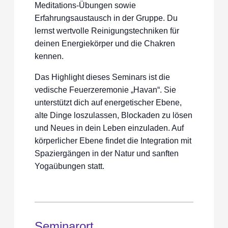
Meditations-Übungen sowie
Erfahrungsaustausch in der Gruppe. Du
lernst wertvolle Reinigungstechniken für
deinen Energiekörper und die Chakren
kennen.
Das Highlight dieses Seminars ist die
vedische Feuerzeremonie „Havan“. Sie
unterstützt dich auf energetischer Ebene,
alte Dinge loszulassen, Blockaden zu lösen
und Neues in dein Leben einzuladen. Auf
körperlicher Ebene findet die Integration mit
Spaziergängen in der Natur und sanften
Yogaübungen statt.
Seminarort