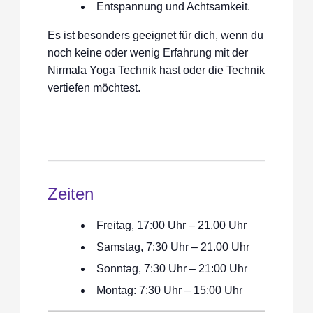
Entspannung und Achtsamkeit.
Es ist besonders geeignet für dich, wenn du
noch keine oder wenig Erfahrung mit der
Nirmala Yoga Technik hast oder die Technik
vertiefen möchtest.
Zeiten
Freitag, 17:00 Uhr – 21.00 Uhr
Samstag, 7:30 Uhr – 21.00 Uhr
Sonntag, 7:30 Uhr – 21:00 Uhr
Montag: 7:30 Uhr – 15:00 Uhr