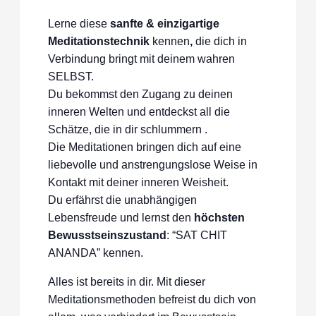
Lerne diese
sanfte &
einzigartige
Meditationstechnik
kennen
,
die dich in
Verbindung bringt mit deinem wahren
SELBST.
Du bekommst den Zugang zu deinen
inneren Welten und entdeckst all die
Schätze, die in dir schlummern .
Die Meditationen bringen dich auf eine
liebevolle und anstrengungslose Weise in
Kontakt mit deiner inneren Weisheit.
Du erfährst die unabhängigen
Lebensfreude und lernst den
höchsten
Bewusstseinszustand
: “SAT CHIT
ANANDA” kennen.
Alles ist bereits in dir. Mit dieser
Meditationsmethoden befreist du dich von