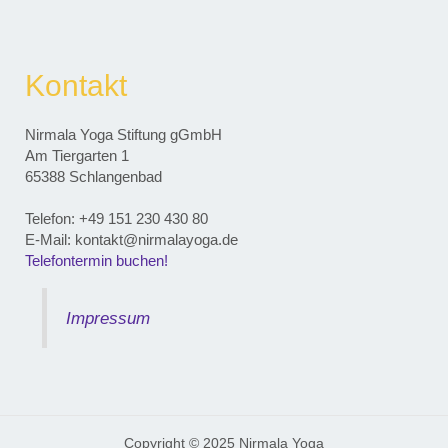
Kontakt
Nirmala Yoga Stiftung gGmbH
Am Tiergarten 1
65388 Schlangenbad
Telefon: ‭+49 151 230 430 80‬
E-Mail: kontakt@nirmalayoga.de
Telefontermin buchen!
Impressum
Copyright © 2025 Nirmala Yoga