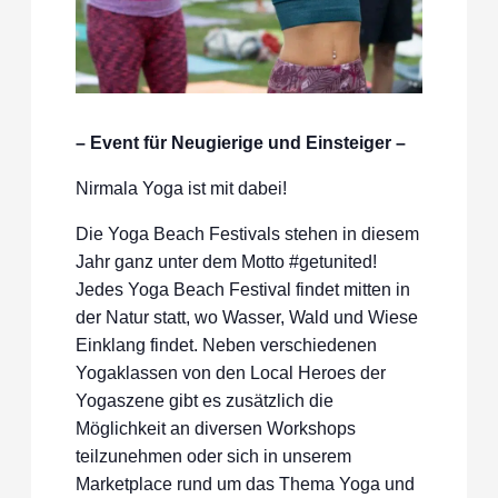
– Event für Neugierige und Einsteiger –
Nirmala Yoga ist mit dabei!
Die Yoga Beach Festivals stehen in diesem
Jahr ganz unter dem Motto #getunited!
Jedes Yoga Beach Festival findet mitten in
der Natur statt, wo Wasser, Wald und Wiese
Einklang findet. Neben verschiedenen
Yogaklassen von den Local Heroes der
Yogaszene gibt es zusätzlich die
Möglichkeit an diversen Workshops
teilzunehmen oder sich in unserem
Marketplace rund um das Thema Yoga und