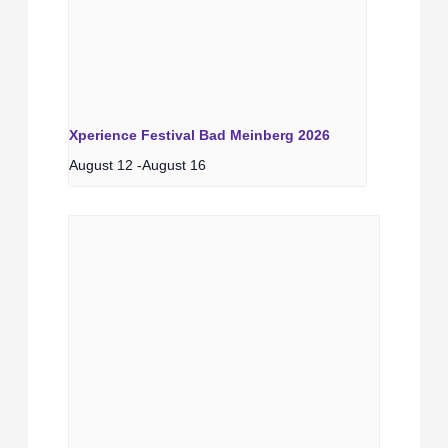
Xperience Festival Bad Meinberg 2026
August 12
-
August 16