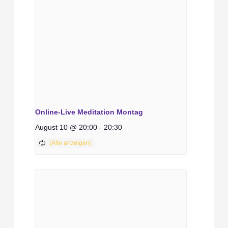
Online-Live Meditation Montag
August 10 @ 20:00
-
20:30