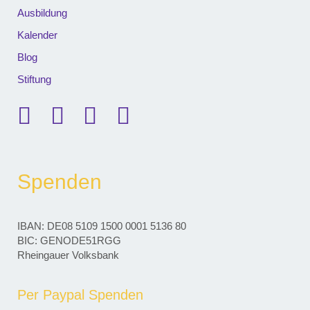
Ausbildung
Kalender
Blog
Stiftung
Spenden
IBAN: DE08 5109 1500 0001 5136 80
BIC: GENODE51RGG
Rheingauer Volksbank
Per Paypal Spenden