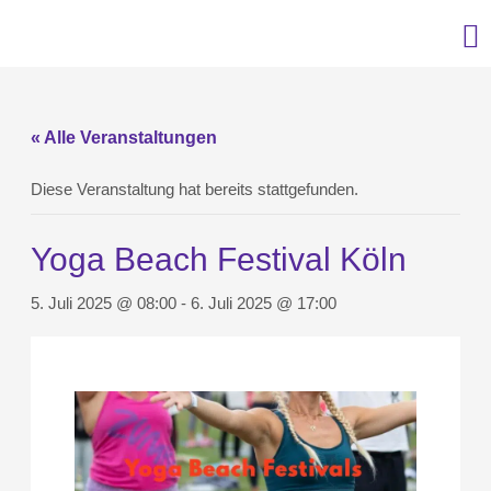
« Alle Veranstaltungen
Diese Veranstaltung hat bereits stattgefunden.
Yoga Beach Festival Köln
5. Juli 2025 @ 08:00
-
6. Juli 2025 @ 17:00