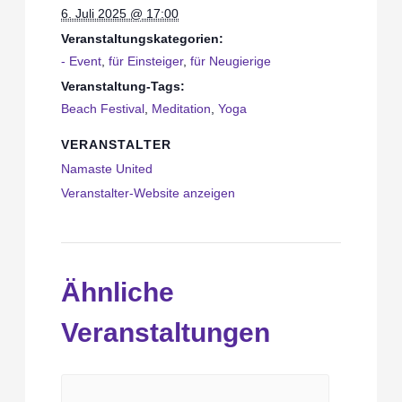
6. Juli 2025 @ 17:00
Veranstaltungskategorien:
- Event
,
für Einsteiger
,
für Neugierige
Veranstaltung-Tags:
Beach Festival
,
Meditation
,
Yoga
VERANSTALTER
Namaste United
Veranstalter-Website anzeigen
Ähnliche
Veranstaltungen