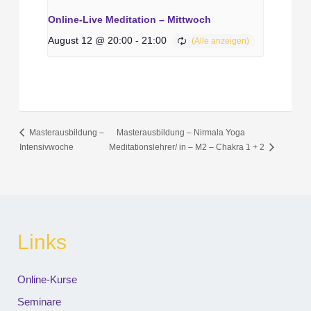
Online-Live Meditation – Mittwoch
August 12 @ 20:00
-
21:00
Masterausbildung –
Masterausbildung – Nirmala Yoga
Intensivwoche
Meditationslehrer/ in – M2 – Chakra 1 + 2
Links
Online-Kurse
Seminare