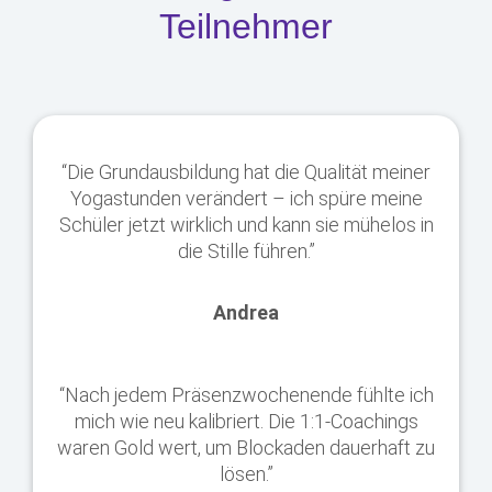
Teilnehmer
“Die Grundausbildung hat die Qualität meiner
Yogastunden verändert – ich spüre meine
Schüler jetzt wirklich und kann sie mühelos in
die Stille führen.”
Andrea
“Nach jedem Präsenzwochenende fühlte ich
mich wie neu kalibriert. Die 1:1‑Coachings
waren Gold wert, um Blockaden dauerhaft zu
lösen.”