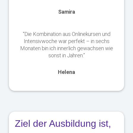
Samira
“Die Kombination aus Onlinekursen und
Intensivwoche war perfekt – in sechs
Monaten bin ich innerlich gewachsen wie
sonst in Jahren.”
Helena
Ziel der Ausbildung ist,