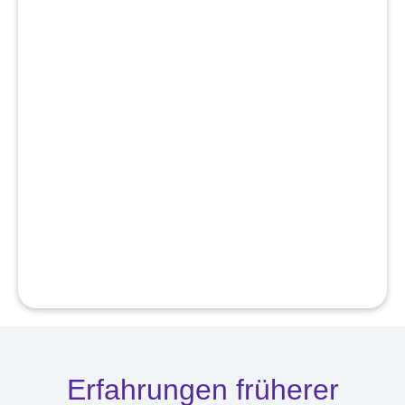
Erfahrungen früherer