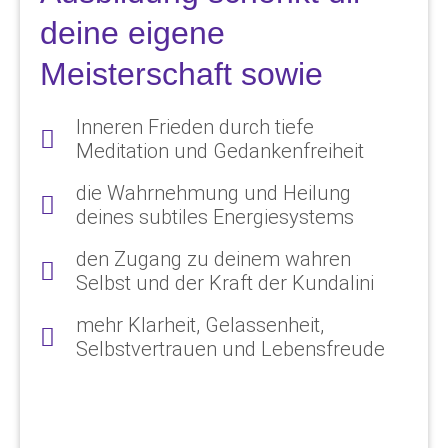
deine eigene
Meisterschaft sowie
Inneren Frieden durch tiefe
Meditation und Gedankenfreiheit
die Wahrnehmung und Heilung
deines subtiles Energiesystems
den Zugang zu deinem wahren
Selbst und der Kraft der Kundalini
mehr Klarheit, Gelassenheit,
Selbstvertrauen und Lebensfreude