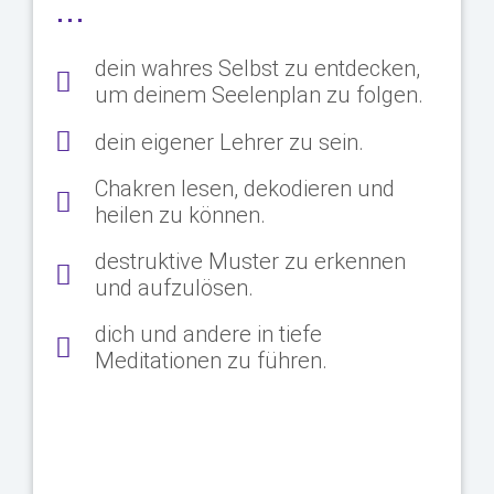
...
dein wahres Selbst zu entdecken,
um deinem Seelenplan zu folgen.
dein eigener Lehrer zu sein.
Chakren lesen, dekodieren und
heilen zu können.
destruktive Muster zu erkennen
und aufzulösen.
dich und andere in tiefe
Meditationen zu führen.