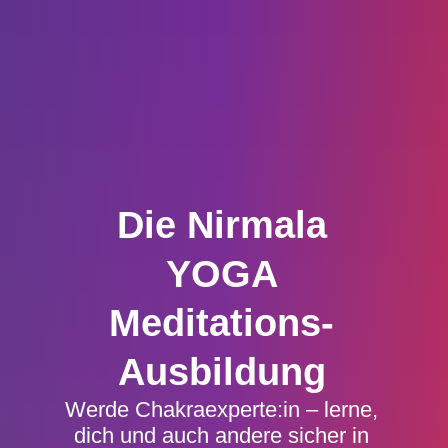
Die Nirmala
YOGA
Meditations-
Ausbildung
Werde Chakraexperte:in – lerne,
dich und auch andere sicher in