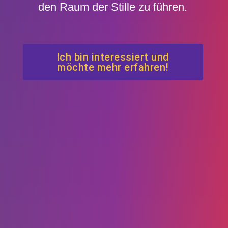
den Raum der Stille zu führen.
Ich bin interessiert und
möchte mehr erfahren!