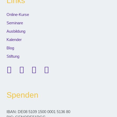
Links
Online-Kurse
Seminare
Ausbildung
Kalender
Blog
Stiftung
Spenden
IBAN: DE08 5109 1500 0001 5136 80