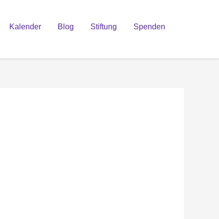
Kalender
Blog
Stiftung
Spenden