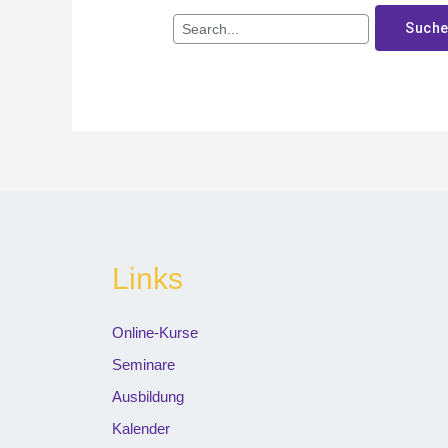
Links
Online-Kurse
Seminare
Ausbildung
Kalender