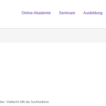
Online-Akademie
Seminare
Ausbildung
n. Vielleicht hilft die Suchfunktion.