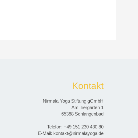
Kontakt
Nirmala Yoga Stiftung gGmbH
Am Tiergarten 1
65388 Schlangenbad
Telefon: ‭+49 151 230 430 80‬
E-Mail: kontakt@nirmalayoga.de