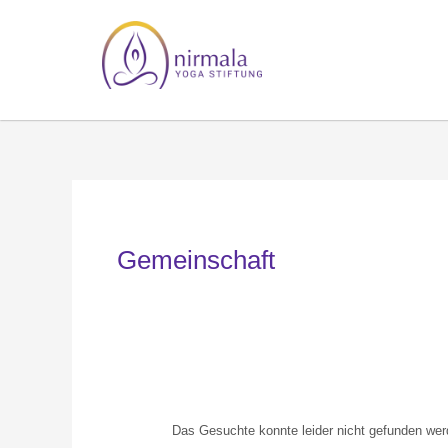
Suchen
nach:
Gemeinschaft
Das Gesuchte konnte leider nicht gefunden werde