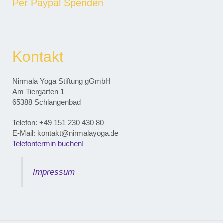
Per Paypal Spenden
Kontakt
Nirmala Yoga Stiftung gGmbH
Am Tiergarten 1
65388 Schlangenbad
Telefon: ‭+49 151 230 430 80‬
E-Mail: kontakt@nirmalayoga.de
Telefontermin buchen!
Impressum