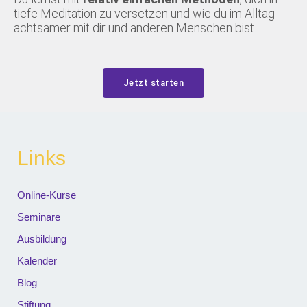
tiefe Meditation zu versetzen und wie du im Alltag
achtsamer mit dir und anderen Menschen bist.
Jetzt starten
Links
Online-Kurse
Seminare
Ausbildung
Kalender
Blog
Stiftung