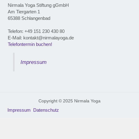
Nirmala Yoga Stiftung gGmbH
Am Tiergarten 1
65388 Schlangenbad
Telefon: ‭+49 151 230 430 80‬
E-Mail: kontakt@nirmalayoga.de
Telefontermin buchen!
Impressum
Copyright © 2025 Nirmala Yoga
Impressum
Datenschutz