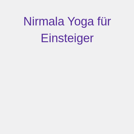
Nirmala Yoga für
Einsteiger