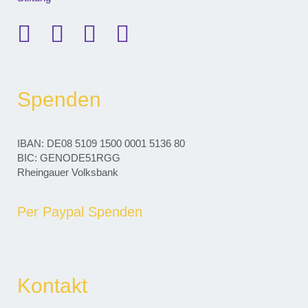
Spenden
IBAN: DE08 5109 1500 0001 5136 80
BIC: GENODE51RGG
Rheingauer Volksbank
Per Paypal Spenden
Kontakt