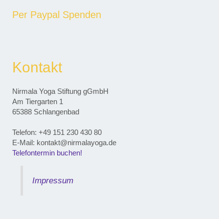
Per Paypal Spenden
Kontakt
Nirmala Yoga Stiftung gGmbH
Am Tiergarten 1
65388 Schlangenbad
Telefon: ‭+49 151 230 430 80‬
E-Mail: kontakt@nirmalayoga.de
Telefontermin buchen!
Impressum