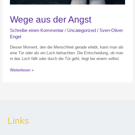
Wege aus der Angst
Schreibe einen Kommentar
/
Uncategorized
/
Sven-Oliver
Engel
Diesen Moment, den die Menschheit gerade erlebt, kann man als
eine Tür oder als ein Loch betrachten. Die Entscheidung, ob man
in das Loch fällt oder durch die Tür geht, liegt bei einem selbst.
Weiterlesen »
Links