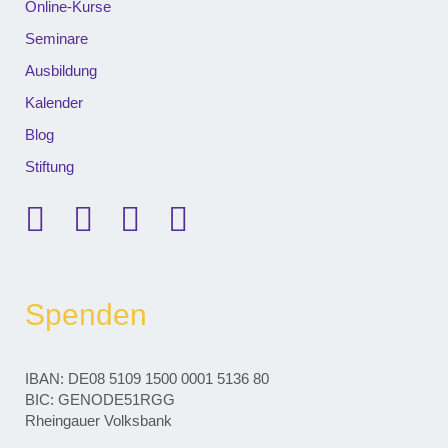
Online-Kurse
Seminare
Ausbildung
Kalender
Blog
Stiftung
Spenden
IBAN: DE08 5109 1500 0001 5136 80
BIC: GENODE51RGG
Rheingauer Volksbank