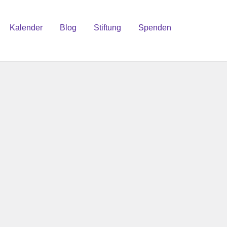
Kalender
Blog
Stiftung
Spenden