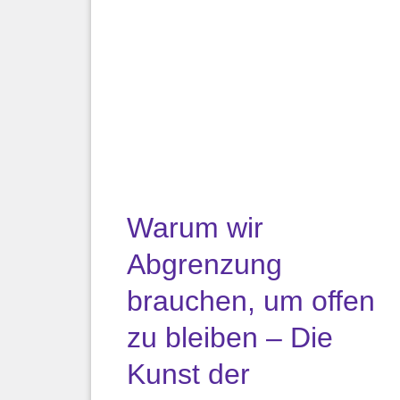
Warum wir
Abgrenzung
brauchen, um offen
zu bleiben – Die
Kunst der