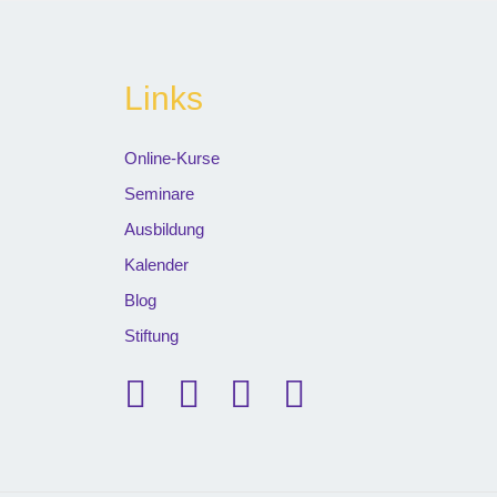
Links
Online-Kurse
Seminare
Ausbildung
Kalender
Blog
Stiftung