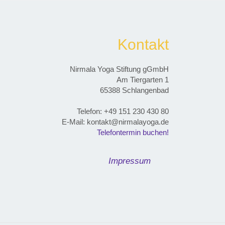
Kontakt
Nirmala Yoga Stiftung gGmbH
Am Tiergarten 1
65388 Schlangenbad
Telefon: ‭+49 151 230 430 80‬
E-Mail: kontakt@nirmalayoga.de
Telefontermin buchen!
Impressum