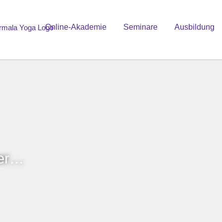
Online-Akademie
Seminare
Ausbildung
ier…