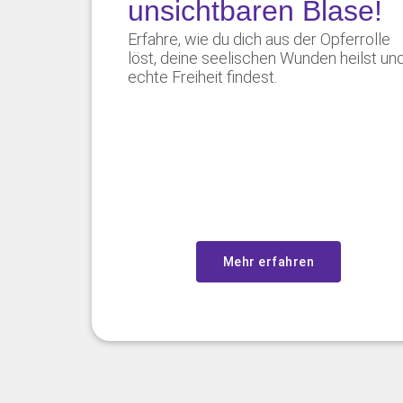
unsichtbaren Blase!
Erfahre, wie du dich aus der Opferrolle
löst, deine seelischen Wunden heilst un
echte Freiheit findest.
Mehr erfahren