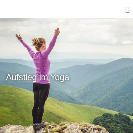
Aufstieg im Yoga