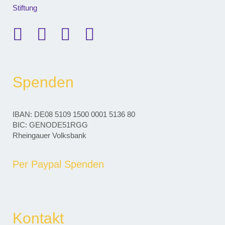
Stiftung
Spenden
IBAN: DE08 5109 1500 0001 5136 80
BIC: GENODE51RGG
Rheingauer Volksbank
Per Paypal Spenden
Kontakt