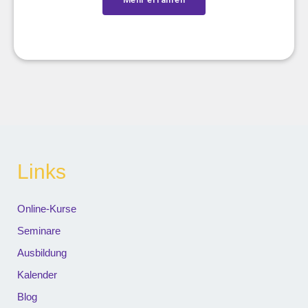
Links
Online-Kurse
Seminare
Ausbildung
Kalender
Blog