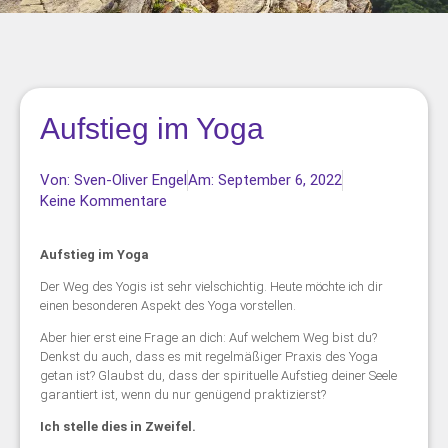
Aufstieg im Yoga
Von:
Sven-Oliver Engel
Am:
September 6, 2022
Keine Kommentare
Aufstieg im Yoga
Der Weg des Yogis ist sehr vielschichtig. Heute möchte ich dir
einen besonderen Aspekt des Yoga vorstellen.
Aber hier erst eine Frage an dich: Auf welchem Weg bist du?
Denkst du auch, dass es mit regelmäßiger Praxis des Yoga
getan ist? Glaubst du, dass der spirituelle Aufstieg deiner Seele
garantiert ist, wenn du nur genügend praktizierst?
Ich stelle dies in Zweifel.