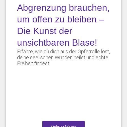
Abgrenzung brauchen,
um offen zu bleiben –
Die Kunst der
unsichtbaren Blase!
Erfahre, wie du dich aus der Opferrolle löst,
deine seelischen Wunden heilst und echte
Freiheit findest.
Mehr erfahren