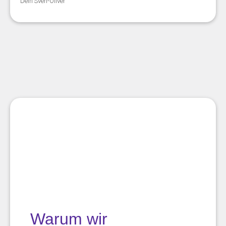
Dein Sven-Oliver
Warum wir