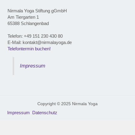
Nirmala Yoga Stiftung gGmbH
Am Tiergarten 1
65388 Schlangenbad
Telefon: ‭+49 151 230 430 80‬
E-Mail: kontakt@nirmalayoga.de
Telefontermin buchen!
Impressum
Copyright © 2025 Nirmala Yoga
Impressum
Datenschutz